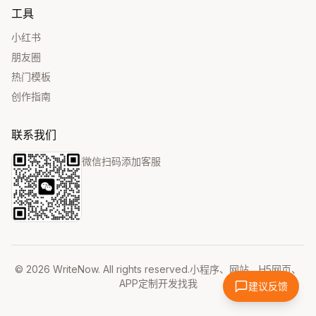
工具
小红书
朋友圈
热门模板
创作指南
联系我们
微信扫码添加客服
©
2026
WriteNow
. All rights reserved.
小程序、网站、H5网页、
APP定制开发找我
建议反馈